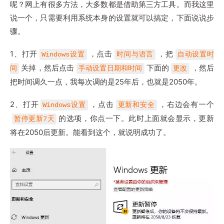
呢？网上有很多方法，大多数都是借助第三方工具。而我这里
说一个，只需要利用系统本身的设置就可以搞定，下面说说步
骤。
1、打开
，点击
，把
Windows设置
时间与语言
自动设置时
关掉，然后点击
下面的
，然后
间
手动设置日期和时间
更改
把时间调久一点，我每次调的是25年后，也就是2050年。
2、打开
，点击
，右边会有一个
Windows设置
更新和安全
的选项，你点一下。此时上面就会显示，更新
暂停更新7天
将在2050后更新。能看到这个，就说明成功了。