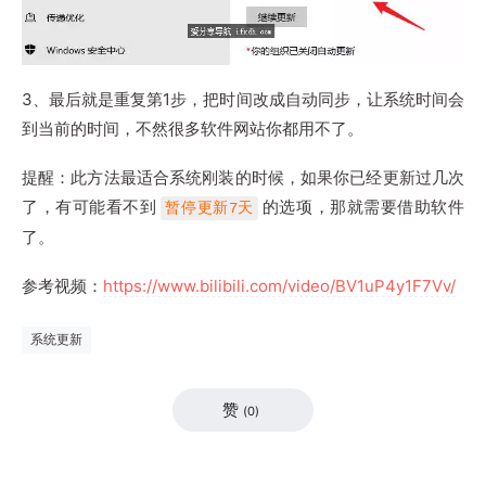
3、最后就是重复第1步，把时间改成自动同步，让系统时间会
到当前的时间，不然很多软件网站你都用不了。
提醒：此方法最适合系统刚装的时候，如果你已经更新过几次
了，有可能看不到
的选项，那就需要借助软件
暂停更新7天
了。
参考视频：
https://www.bilibili.com/video/BV1uP4y1F7Vv/
系统更新
赞
(
0
)