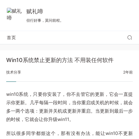
赋礼啼
但行好事，莫问前程。
首页
Win10系统禁止更新的方法 不用装任何软件
技术分享
2年前
win10系统，只要你安装了，你不去管它的更新，它会一直提
示你更新。几乎每隔一段时间，当你重启或关机的时候，就会
多一两个选项：更新并关机或更新并重启。当更新到最后一步
的时候，它就会让你升级win11。
所以很多同学都烦这个，那有没有办法，能让win10不更新