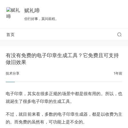
赋礼啼
但行好事，莫问前程。
首页
有没有免费的电子印章生成工具？它免费且可支持
做旧效果
技术分享
1年前
电子印章，其实在很多正规的场景中都是很有用的。所以，也
就诞生了很多电子印章的生成工具。
不过，就目前来看，多数的电子印章生成器，都是以收费为主
的。而免费的虽然有，可功能上是不全的。