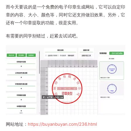
而今天要说的是一个免费的电子印章生成网站，它可以自定印
章的内容、大小、颜色等，同时它还支持做旧效果。另外，它
还有一个印章提取的功能，很是实用。
有需要的同学别错过，赶紧去试试吧。
网站地址：
https://buyanbuyan.com/236.html